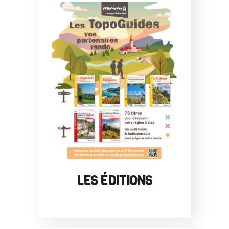
LES ÉDITIONS