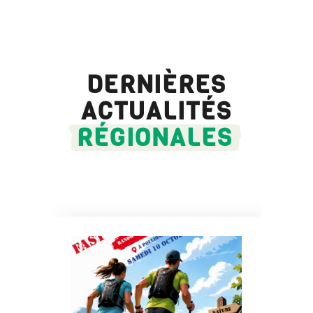
DERNIÈRES
ACTUALITÉS
RÉGIONALES