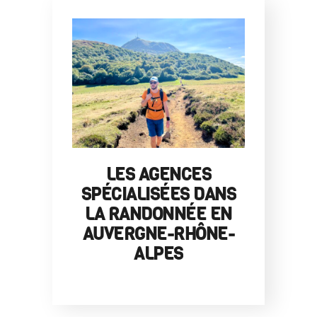
LES AGENCES
SPÉCIALISÉES DANS
LA RANDONNÉE EN
AUVERGNE-RHÔNE-
ALPES