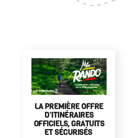
LA PREMIÈRE OFFRE
D’ITINÉRAIRES
OFFICIELS, GRATUITS
ET SÉCURISÉS