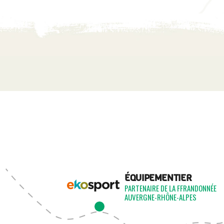
ÉQUIPEMENTIER
PARTENAIRE DE LA FFRANDONNÉE
AUVERGNE-RHÔNE-ALPES