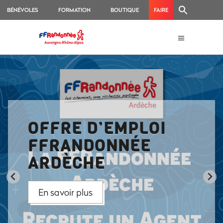
BÉNÉVOLES
FORMATION
BOUTIQUE
FAIRE
UN
DON
OFFRE D’EMPLOI
FFRANDONNÉE
ARDÈCHE
En savoir plus