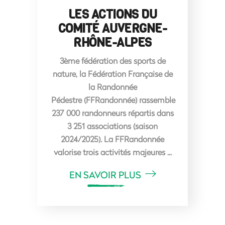
LES ACTIONS DU
COMITÉ AUVERGNE-
RHÔNE-ALPES
3ème fédération des sports de
nature, la Fédération Française de
la Randonnée
Pédestre (FFRandonnée) rassemble
237 000 randonneurs répartis dans
3 251 associations (saison
2024/2025). La FFRandonnée
valorise trois activités majeures
EN SAVOIR PLUS