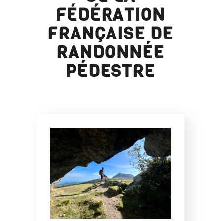
FÉDÉRATION
FRANÇAISE DE
RANDONNÉE
PÉDESTRE