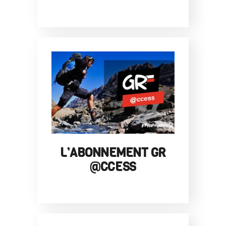
L’ABONNEMENT GR
@CCESS