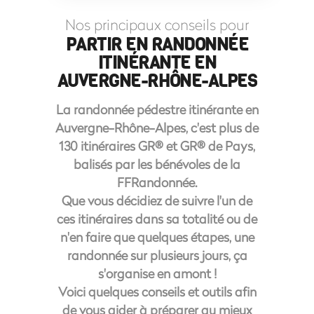
Nos principaux conseils pour
PARTIR EN RANDONNÉE
ITINÉRANTE EN
AUVERGNE-RHÔNE-ALPES
La randonnée pédestre itinérante en
Auvergne-Rhône-Alpes, c'est plus de
130 itinéraires GR® et GR® de Pays,
balisés par les bénévoles de la
FFRandonnée.
Que vous décidiez de suivre l'un de
ces itinéraires dans sa totalité ou de
n'en faire que quelques étapes, une
randonnée sur plusieurs jours, ça
s'organise en amont !
Voici quelques conseils et outils afin
de vous aider à préparer au mieux