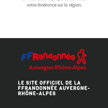
votre itinérance sur la région.
LE SITE OFFICIEL DE LA
FFRANDONNÉE AUVERGNE-
RHÔNE-ALPES