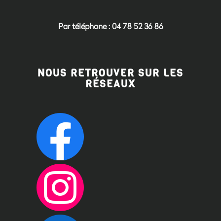
Par téléphone : 04 78 52 36 86
NOUS RETROUVER SUR LES
RÉSEAUX