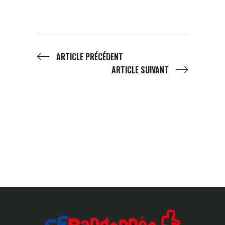
ARTICLE PRÉCÉDENT
ARTICLE SUIVANT