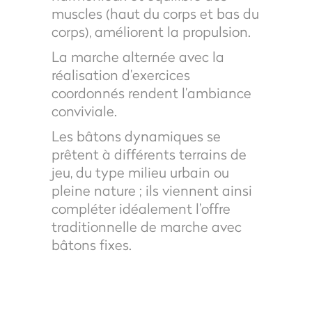
muscles (haut du corps et bas du
corps), améliorent la propulsion.
La marche alternée avec la
réalisation d’exercices
coordonnés rendent l’ambiance
conviviale.
Les bâtons dynamiques se
prêtent à différents terrains de
jeu, du type milieu urbain ou
pleine nature ; ils viennent ainsi
compléter idéalement l’offre
traditionnelle de marche avec
bâtons fixes.