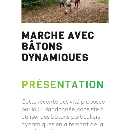
MARCHE AVEC
BÂTONS
DYNAMIQUES
PRÉSENTATION
Cette récente activité proposée
par la FFRandonnée, consiste à
utiliser des bâtons particuliers
dynamiques en alternant de la