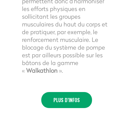
permettent donc d’harmoniser
les efforts physiques en
sollicitant les groupes
musculaires du haut du corps et
de pratiquer, par exemple, le
renforcement musculaire. Le
blocage du système de pompe
est par ailleurs possible sur les
bâtons de la gamme
«
Walkathlon
».
PLUS D’INFOS