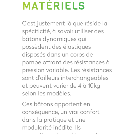
MATÉRIELS
C’est justement là que réside la
spécificité, à savoir utiliser des
bâtons dynamiques qui
possèdent des élastiques
disposés dans un corps de
pompe offrant des résistances à
pression variable. Les résistances
sont d’ailleurs interchangeables
et peuvent varier de 4 à 10kg
selon les modèles.
Ces bâtons apportent en
conséquence, un vrai confort
dans la pratique et une
modularité inédite. Ils