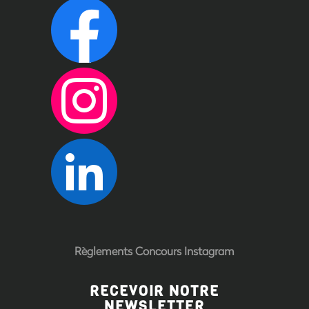
Règlements Concours Instagram
RECEVOIR NOTRE
NEWSLETTER