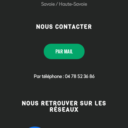
Savoie
/
Haute-Savoie
NOUS CONTACTER
PAR MAIL
Par téléphone : 04 78 52 36 86
NOUS RETROUVER SUR LES
RÉSEAUX