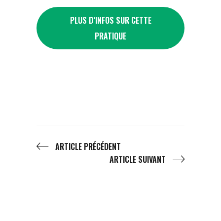
PLUS D’INFOS SUR CETTE
PRATIQUE
ARTICLE PRÉCÉDENT
ARTICLE SUIVANT