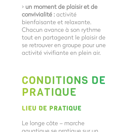
>
un moment de plaisir et de
convivialité :
activité
bienfaisante et relaxante.
Chacun avance à son rythme
tout en partageant le plaisir de
se retrouver en groupe pour une
activité vivifiante en plein air.
CONDITIONS DE
PRATIQUE
LIEU DE PRATIQUE
Le longe côte – marche
aquatique se pratique sur un