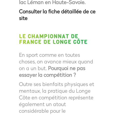
lac Léman en Haute-Savoie.
Consulter la fiche détaillée de ce
site
LE CHAMPIONNAT DE
FRANCE DE LONGE CÔTE
En sport comme en toutes
choses, on avance mieux quand
on a un but.
Pourquoi ne pas
essayer la compétition ?
Outre ses bienfaits physiques et
mentaux, la pratique du Longe
Côte en compétition représente
également un atout
considérable pour le