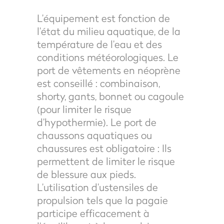
L’équipement est fonction de
l’état du milieu aquatique, de la
température de l’eau et des
conditions météorologiques. Le
port de vêtements en néoprène
est conseillé : combinaison,
shorty, gants, bonnet ou cagoule
(pour limiter le risque
d’hypothermie). Le port de
chaussons aquatiques ou
chaussures est obligatoire : Ils
permettent de limiter le risque
de blessure aux pieds.
L’utilisation d’ustensiles de
propulsion tels que la pagaie
participe efficacement à