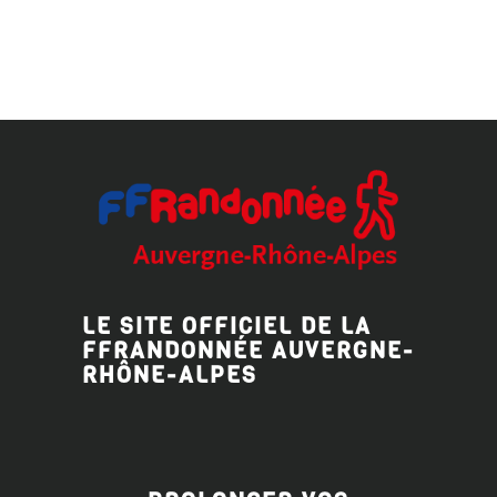
LE SITE OFFICIEL DE LA
FFRANDONNÉE AUVERGNE-
RHÔNE-ALPES