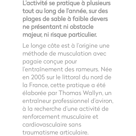
L’activité se pratique à plusieurs
tout au long de l’année, sur des
plages de sable à faible devers
ne présentant ni obstacle
majeur, ni risque particulier.
Le longe côte est à l’origine une
méthode de musculation avec
pagaie conçue pour
l’entraînement des rameurs. Née
en 2005 sur le littoral du nord de
la France, cette pratique a été
élaborée par Thomas Wallyn, un
entraîneur professionnel d’aviron,
à la recherche d’une activité de
renforcement musculaire et
cardiovasculaire sans
traumatisme articulaire.