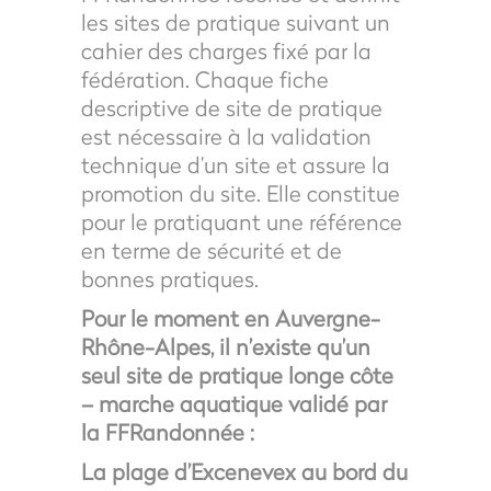
les sites de pratique suivant un
cahier des charges fixé par la
fédération. Chaque fiche
descriptive de site de pratique
est nécessaire à la validation
technique d’un site et assure la
promotion du site. Elle constitue
pour le pratiquant une référence
en terme de sécurité et de
bonnes pratiques.
Pour le moment en Auvergne-
Rhône-Alpes, il n’existe qu’un
seul site de pratique longe côte
– marche aquatique validé par
la FFRandonnée :
La plage d’Excenevex au bord du