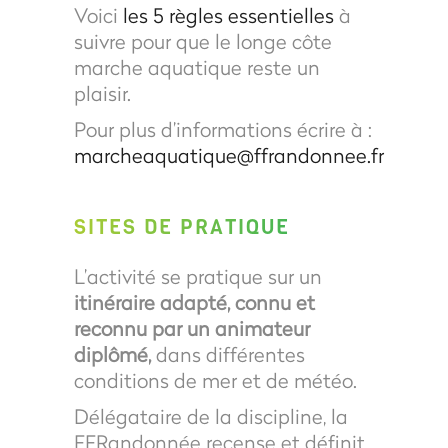
Voici
les 5 règles essentielles
à
suivre pour que le longe côte
marche aquatique reste un
plaisir.
Pour plus d’informations écrire à :
marcheaquatique@ffrandonnee.fr
SITES DE PRATIQUE
L’activité se pratique sur un
itinéraire adapté, connu et
reconnu par un animateur
diplômé,
dans différentes
conditions de mer et de météo.
Délégataire de la discipline, la
FFRandonnée recense et définit