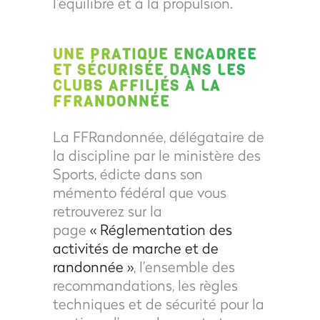
l’équilibre et à la propulsion.
UNE PRATIQUE ENCADRÉE
ET SÉCURISÉE DANS LES
CLUBS AFFILIÉS À LA
FFRANDONNÉE
La FFRandonnée, délégataire de
la discipline par le ministère des
Sports, édicte dans son
mémento fédéral que vous
retrouverez sur la
page
« Réglementation des
activités de marche et de
randonnée »
, l’ensemble des
recommandations, les règles
techniques et de sécurité pour la