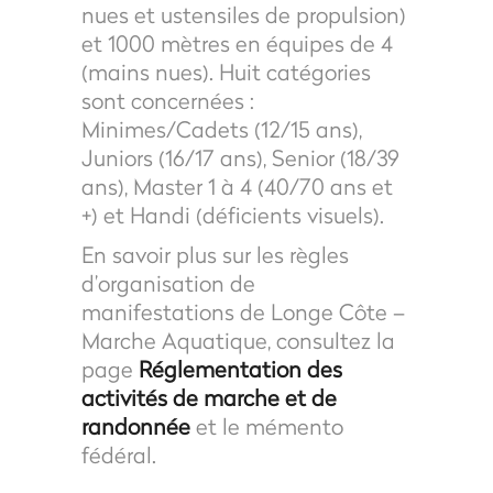
nues et ustensiles de propulsion)
et 1000 mètres en équipes de 4
(mains nues). Huit catégories
sont concernées :
Minimes/Cadets (12/15 ans),
Juniors (16/17 ans), Senior (18/39
ans), Master 1 à 4 (40/70 ans et
+) et Handi (déficients visuels).
En savoir plus sur les règles
d’organisation de
manifestations de Longe Côte –
Marche Aquatique, consultez la
page
Réglementation des
activités de marche et de
randonnée
et le mémento
fédéral.