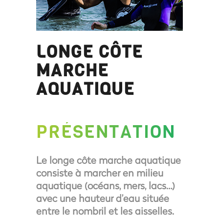
LONGE CÔTE
MARCHE
AQUATIQUE
PRÉSENTATION
Le longe côte marche aquatique
consiste à marcher en milieu
aquatique (océans, mers, lacs…)
avec une hauteur d’eau située
entre le nombril et les aisselles.