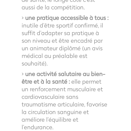
aussi de la compétition.
>
une pratique accessible à tous
:
inutile d’être sportif confirmé, il
suffit d’adapter sa pratique à
son niveau et être encadré par
un animateur diplômé (un avis
médical au préalable est
souhaité).
>
une activité salutaire au bien-
être et à la santé :
elle permet
un renforcement musculaire et
cardiovasculaire sans
traumatisme articulaire, favorise
la circulation sanguine et
améliore l’équilibre et
l’endurance.