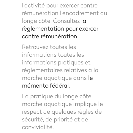
l’activité pour exercer contre
rémunération l’encadrement du
longe côte. Consultez
la
règlementation pour exercer
contre rémunération
.
Retrouvez toutes les
informations toutes les
informations pratiques et
réglementaires relatives à la
marche aquatique dans
le
mémento fédéral
.
La pratique du longe côte
marche aquatique implique le
respect de quelques règles de
sécurité, de priorité et de
convivialité.