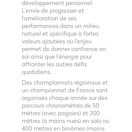
développement personnel.
L’envie de progresser et
l’amélioration de ses
performances dans un milieu
naturel et spécifique à fortes
valeurs ajoutées où l’enjeu
permet de donner confiance en
soi ainsi que l’énergie pour
affronter les autres défis
quotidiens.
Des championnats régionaux et
un championnat de France sont
organisés chaque année sur des
parcours chronométrés de 50
mètres (avec pagaies) et 200
mètres (à mains nues) en solo ou
400 mètres en binômes (mains