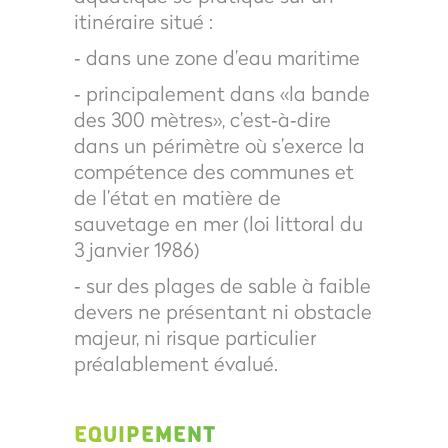
itinéraire situé :
‐ dans une zone d’eau maritime
‐ principalement dans «la bande
des 300 mètres», c’est‐à‐dire
dans un périmètre où s’exerce la
compétence des communes et
de l’état en matière de
sauvetage en mer (loi littoral du
3 janvier 1986)
‐ sur des plages de sable à faible
devers ne présentant ni obstacle
majeur, ni risque particulier
préalablement évalué.
EQUIPEMENT