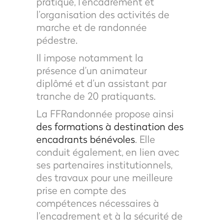
pratique, l’encadrement et
l’organisation des activités de
marche et de randonnée
pédestre.
Il impose notamment la
présence d’un animateur
diplômé et d’un assistant par
tranche de 20 pratiquants.
La FFRandonnée propose ainsi
des formations à destination des
encadrants bénévoles
. Elle
conduit également, en lien avec
ses partenaires institutionnels,
des travaux pour une meilleure
prise en compte des
compétences nécessaires à
l’encadrement et à la sécurité de